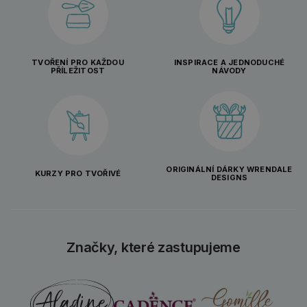
TVOŘENÍ PRO KAŽDOU
INSPIRACE A JEDNODUCHÉ
PŘÍLEŽITOST
NÁVODY
ORIGINÁLNÍ DÁRKY WRENDALE
KURZY PRO TVOŘIVÉ
DESIGNS
Značky, které zastupujeme