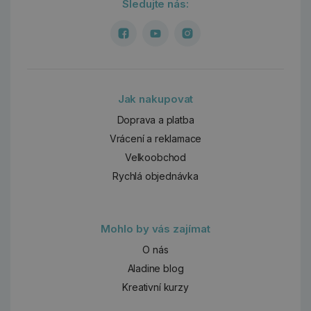
Sledujte nás:
Jak nakupovat
Doprava a platba
Vrácení a reklamace
Velkoobchod
Rychlá objednávka
Mohlo by vás zajímat
O nás
Aladine blog
Kreativní kurzy