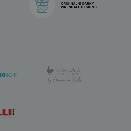
ORIGINÁLNÍ DÁRKY
WRENDALE DESIGNS