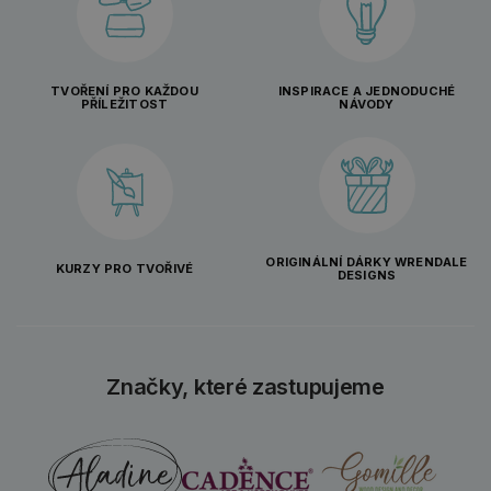
TVOŘENÍ PRO KAŽDOU
INSPIRACE A JEDNODUCHÉ
PŘÍLEŽITOST
NÁVODY
ORIGINÁLNÍ DÁRKY WRENDALE
KURZY PRO TVOŘIVÉ
DESIGNS
Značky, které zastupujeme