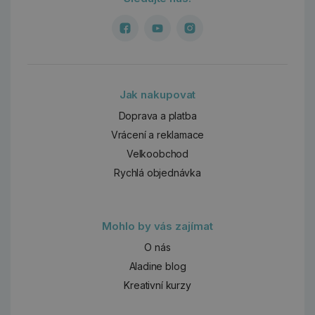
Jak nakupovat
Doprava a platba
Vrácení a reklamace
Velkoobchod
Rychlá objednávka
Mohlo by vás zajímat
O nás
Aladine blog
Kreativní kurzy