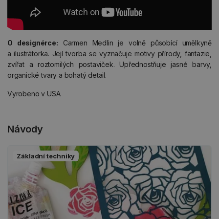
O designérce:
Carmen Medlin je volně působící umělkyně
a ilustrátorka. Její tvorba se vyznačuje motivy přírody, fantazie,
zvířat a roztomilých postaviček. Upřednostňuje jasné barvy,
organické tvary a bohatý detail.
Vyrobeno v USA.
Návody
Základní techniky