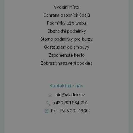
Výdejní místo
Ochrana osobních údajů
Podmínky užití webu
Obchodní podmínky
Storno podmínky pro kurzy
Odstoupení od smlouvy
Zapomenuté heslo
Zobrazit nastavení cookies
Kontaktujte nás
info@aladine.cz
+420 601 534 217
Po - Pá 8:00 - 16:30