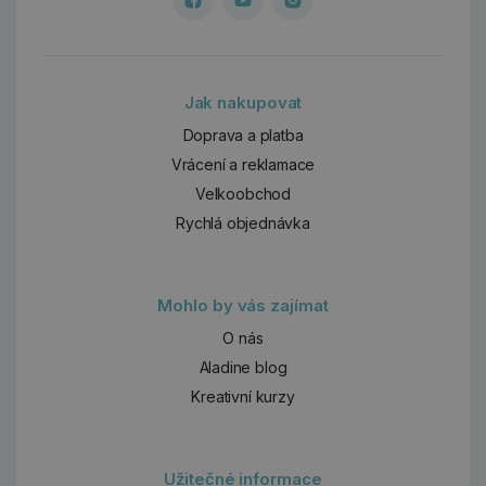
Jak nakupovat
Doprava a platba
Vrácení a reklamace
Velkoobchod
Rychlá objednávka
Mohlo by vás zajímat
O nás
Aladine blog
Kreativní kurzy
Užitečné informace