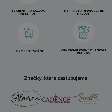
TVOŘENÍ PRO KAŽDOU
INSPIRACE A JEDNODUCHÉ
PŘÍLEŽITOST
NÁVODY
ORIGINÁLNÍ DÁRKY WRENDALE
KURZY PRO TVOŘIVÉ
DESIGNS
Značky, které zastupujeme