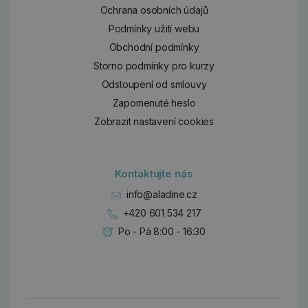
Ochrana osobních údajů
Podmínky užití webu
Obchodní podmínky
Storno podmínky pro kurzy
Odstoupení od smlouvy
Zapomenuté heslo
Zobrazit nastavení cookies
Kontaktujte nás
info@aladine.cz
+420 601 534 217
Po - Pá 8:00 - 16:30