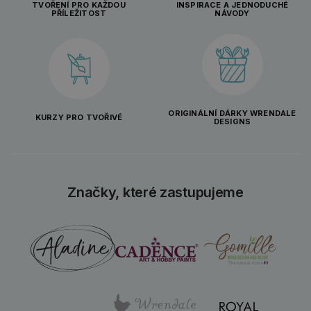
TVOŘENÍ PRO KAŽDOU
INSPIRACE A JEDNODUCHÉ
PŘÍLEŽITOST
NÁVODY
ORIGINÁLNÍ DÁRKY WRENDALE
KURZY PRO TVOŘIVÉ
DESIGNS
Značky, které zastupujeme