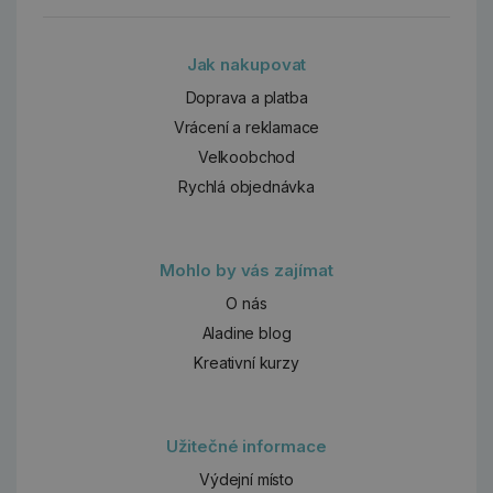
Jak nakupovat
Doprava a platba
Vrácení a reklamace
Velkoobchod
Rychlá objednávka
Mohlo by vás zajímat
O nás
Aladine blog
Kreativní kurzy
Užitečné informace
Výdejní místo