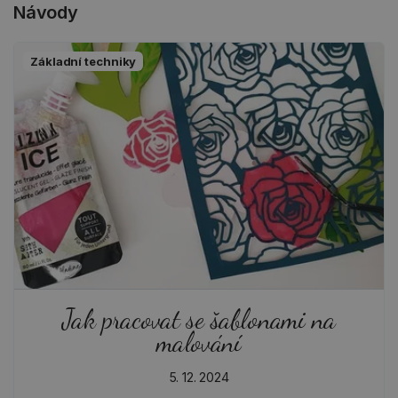
Návody
Základní techniky
Jak pracovat se šablonami na
malování
5. 12. 2024