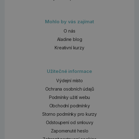
Mohlo by vás zajímat
O nás
Aladine blog
Kreativní kurzy
Užitečné informace
Výdejní místo
Ochrana osobních údajů
Podmínky užití webu
Obchodní podmínky
Storno podmínky pro kurzy
Odstoupení od smlouvy
Zapomenuté heslo