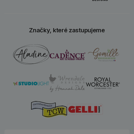
Značky, které zastupujeme