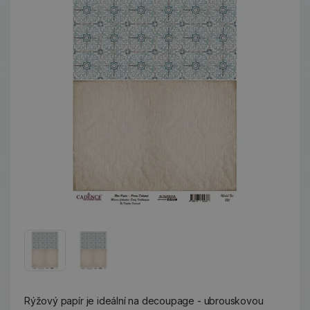
Rýžový papír je ideální na decoupage - ubrouskovou