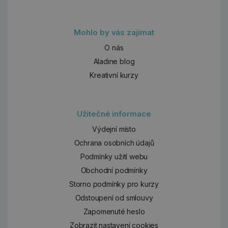
Mohlo by vás zajímat
O nás
Aladine blog
Kreativní kurzy
Užitečné informace
Výdejní místo
Ochrana osobních údajů
Podmínky užití webu
Obchodní podmínky
Storno podmínky pro kurzy
Odstoupení od smlouvy
Zapomenuté heslo
Zobrazit nastavení cookies