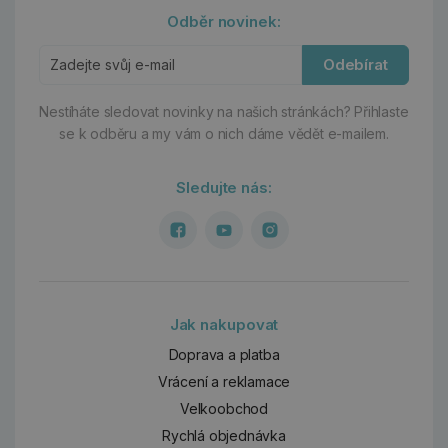
Odběr novinek:
Odebírat
Nestíháte sledovat novinky na našich stránkách?
Přihlaste
se k odběru a my vám o nich dáme vědět e-mailem.
Sledujte nás:
Jak nakupovat
Doprava a platba
Vrácení a reklamace
Velkoobchod
Rychlá objednávka