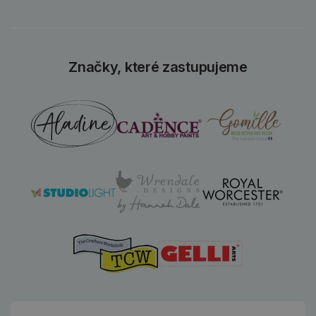
Značky, které zastupujeme