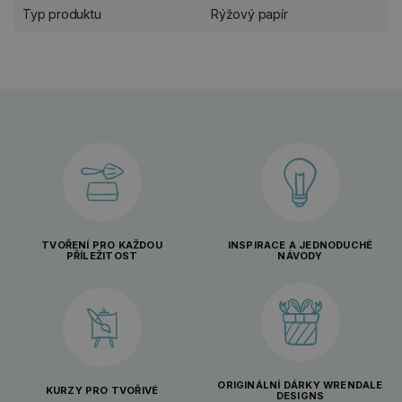
Typ produktu
Rýžový papír
TVOŘENÍ PRO KAŽDOU
INSPIRACE A JEDNODUCHÉ
PŘÍLEŽITOST
NÁVODY
ORIGINÁLNÍ DÁRKY WRENDALE
KURZY PRO TVOŘIVÉ
DESIGNS