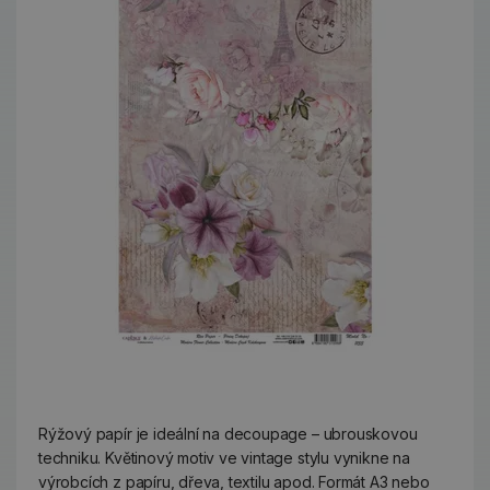
Rýžový papír je ideální na decoupage – ubrouskovou
techniku. Květinový motiv ve vintage stylu vynikne na
výrobcích z papíru, dřeva, textilu apod. Formát A3 nebo