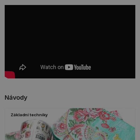
Návody
Základní techniky