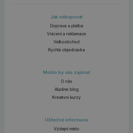
Jak nakupovat
Doprava a platba
Vrácení a reklamace
Velkoobchod
Rychlá objednávka
Mohlo by vás zajímat
O nás
Aladine blog
Kreativní kurzy
Užitečné informace
Výdejní místo