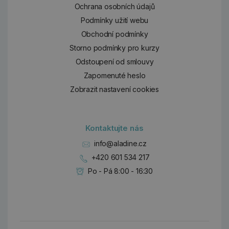
Ochrana osobních údajů
Podmínky užití webu
Obchodní podmínky
Storno podmínky pro kurzy
Odstoupení od smlouvy
Zapomenuté heslo
Zobrazit nastavení cookies
Kontaktujte nás
info@aladine.cz
+420 601 534 217
Po - Pá 8:00 - 16:30