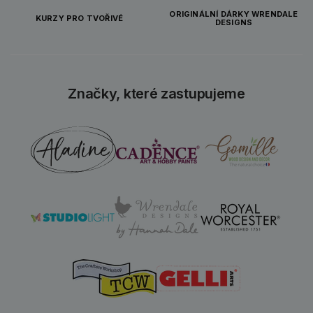
ORIGINÁLNÍ DÁRKY WRENDALE
KURZY PRO TVOŘIVÉ
DESIGNS
Značky, které zastupujeme