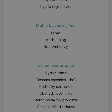
Rychlá objednávka
Mohlo by vás zajímat
O nás
Aladine blog
Kreativní kurzy
Užitečné informace
Výdejní místo
Ochrana osobních údajů
Podmínky užití webu
Obchodní podmínky
Storno podmínky pro kurzy
Odstoupení od smlouvy