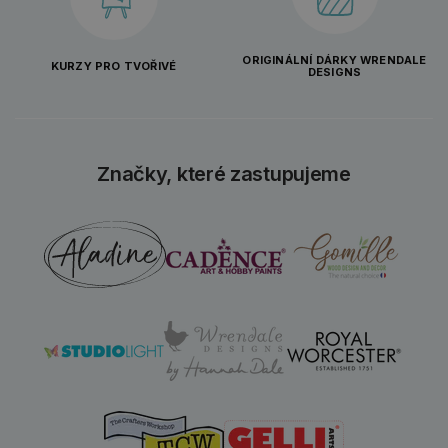
ORIGINÁLNÍ DÁRKY WRENDALE
KURZY PRO TVOŘIVÉ
DESIGNS
Značky, které zastupujeme