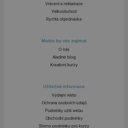
Vrácení a reklamace
Velkoobchod
Rychlá objednávka
Mohlo by vás zajímat
O nás
Aladine blog
Kreativní kurzy
Užitečné informace
Výdejní místo
Ochrana osobních údajů
Podmínky užití webu
Obchodní podmínky
Storno podmínky pro kurzy