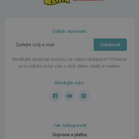
Odběr novinek:
Odebírat
Nestíháte sledovat novinky na našich stránkách?
Přihlaste
se k odběru a my vám o nich dáme vědět e-mailem.
Sledujte nás:
Jak nakupovat
Doprava a platba