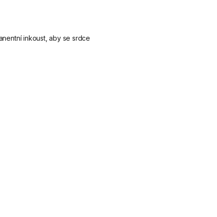
anentní inkoust, aby se srdce