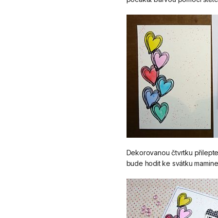
Dekorovanou čtvrtku přilepte
bude hodit ke svátku mamine