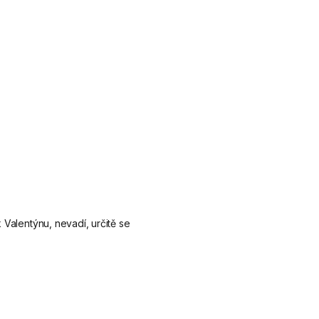
Valentýnu, nevadí, určitě se