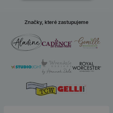
Značky, které zastupujeme