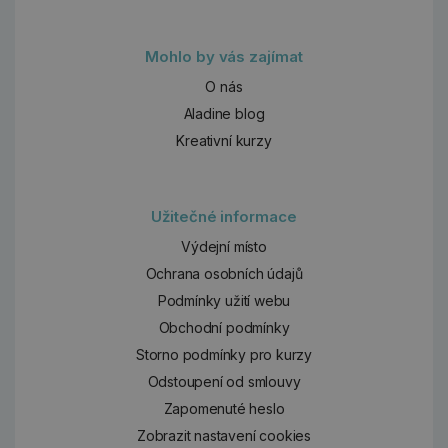
Mohlo by vás zajímat
O nás
Aladine blog
Kreativní kurzy
Užitečné informace
Výdejní místo
Ochrana osobních údajů
Podmínky užití webu
Obchodní podmínky
Storno podmínky pro kurzy
Odstoupení od smlouvy
Zapomenuté heslo
Zobrazit nastavení cookies