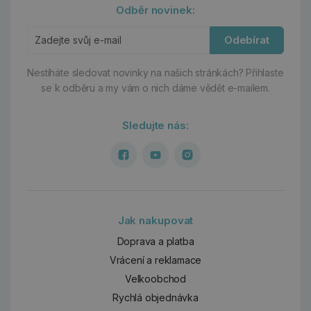
Odběr novinek:
Odebírat
Nestíháte sledovat novinky na našich stránkách?
Přihlaste
se k odběru a my vám o nich dáme vědět e-mailem.
Sledujte nás:
Jak nakupovat
Doprava a platba
Vrácení a reklamace
Velkoobchod
Rychlá objednávka