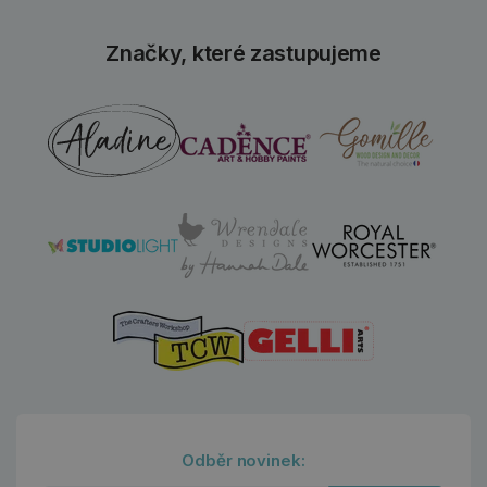
Značky, které zastupujeme
Odběr novinek: