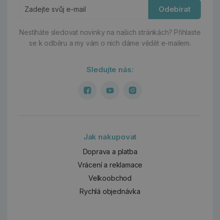
Odebírat
Nestíháte sledovat novinky na našich stránkách?
Přihlaste
se k odběru a my vám o nich dáme vědět e-mailem.
Sledujte nás:
Jak nakupovat
Doprava a platba
Vrácení a reklamace
Velkoobchod
Rychlá objednávka