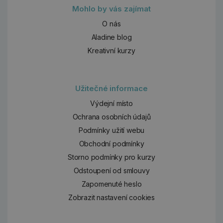
Mohlo by vás zajímat
O nás
Aladine blog
Kreativní kurzy
Užitečné informace
Výdejní místo
Ochrana osobních údajů
Podmínky užití webu
Obchodní podmínky
Storno podmínky pro kurzy
Odstoupení od smlouvy
Zapomenuté heslo
Zobrazit nastavení cookies