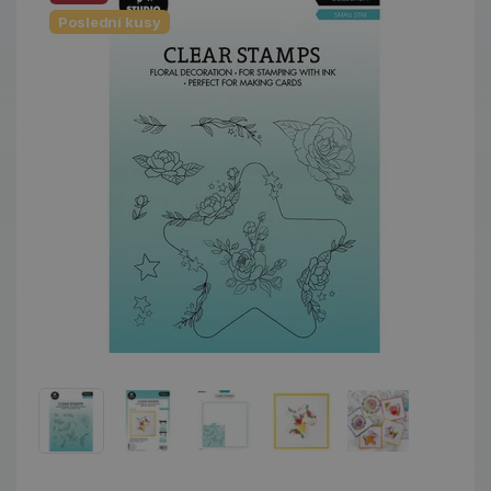
Poslední kusy