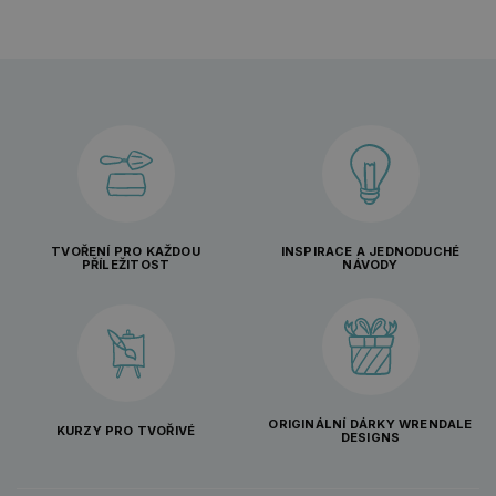
TVOŘENÍ PRO KAŽDOU
INSPIRACE A JEDNODUCHÉ
PŘÍLEŽITOST
NÁVODY
ORIGINÁLNÍ DÁRKY WRENDALE
KURZY PRO TVOŘIVÉ
DESIGNS