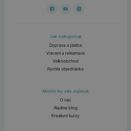
Jak nakupovat
Doprava a platba
Vrácení a reklamace
Velkoobchod
Rychlá objednávka
Mohlo by vás zajímat
O nás
Aladine blog
Kreativní kurzy