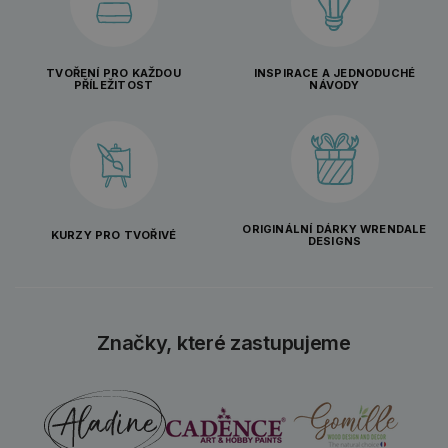
TVOŘENÍ PRO KAŽDOU
INSPIRACE A JEDNODUCHÉ
PŘÍLEŽITOST
NÁVODY
ORIGINÁLNÍ DÁRKY WRENDALE
KURZY PRO TVOŘIVÉ
DESIGNS
Značky, které zastupujeme