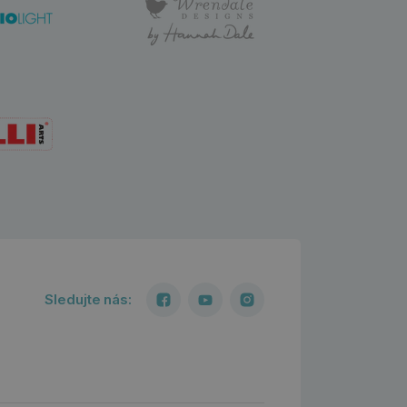
Sledujte nás: