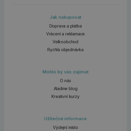
Jak nakupovat
Doprava a platba
Vrácení a reklamace
Velkoobchod
Rychlá objednávka
Mohlo by vás zajímat
O nás
Aladine blog
Kreativní kurzy
Užitečné informace
Výdejní místo