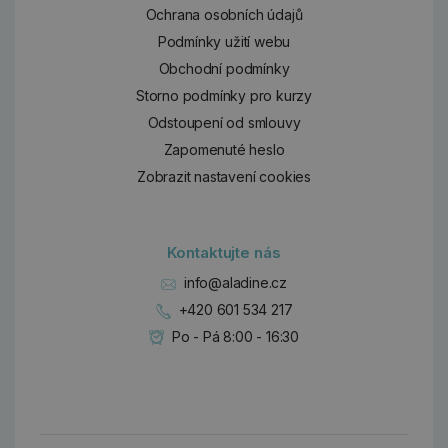
Ochrana osobních údajů
Podmínky užití webu
Obchodní podmínky
Storno podmínky pro kurzy
Odstoupení od smlouvy
Zapomenuté heslo
Zobrazit nastavení cookies
Kontaktujte nás
info@aladine.cz
+420 601 534 217
Po - Pá 8:00 - 16:30