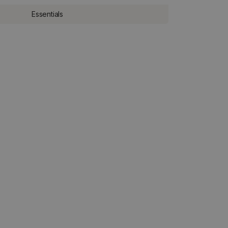
Essentials