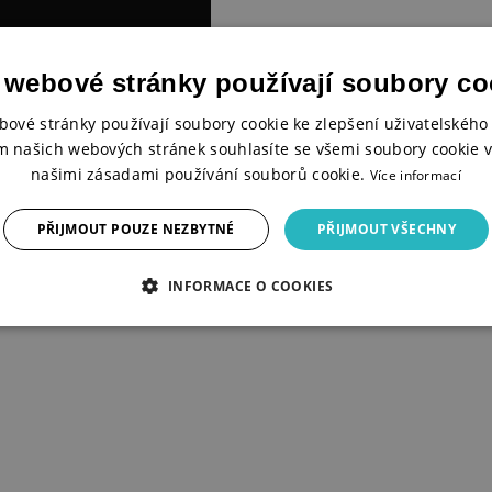
 webové stránky používají soubory co
bové stránky používají soubory cookie ke zlepšení uživatelského 
m našich webových stránek souhlasíte se všemi soubory cookie v
našimi zásadami používání souborů cookie.
Více informací
PŘIJMOUT POUZE NEZBYTNÉ
PŘIJMOUT VŠECHNY
INFORMACE O COOKIES