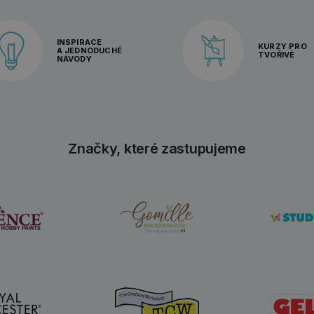
INSPIRACE
KURZY PRO
A JEDNODUCHÉ
TVOŘIVÉ
NÁVODY
Značky, které zastupujeme