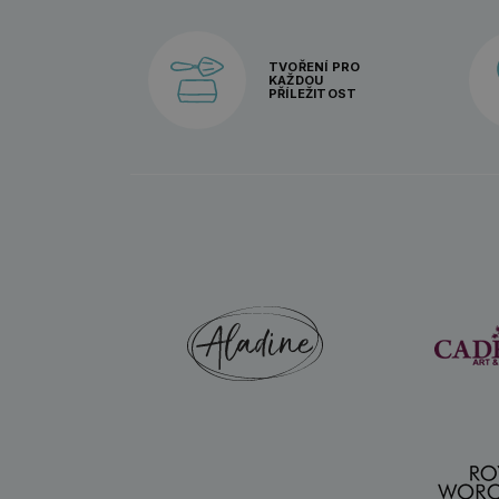
TVOŘENÍ PRO
KAŽDOU
PŘÍLEŽITOST