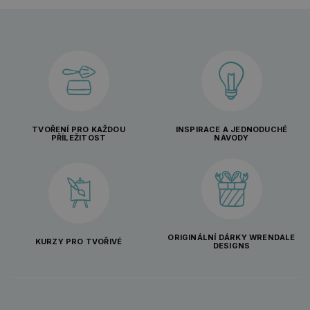
TVOŘENÍ PRO KAŽDOU
INSPIRACE A JEDNODUCHÉ
PŘÍLEŽITOST
NÁVODY
ORIGINÁLNÍ DÁRKY WRENDALE
KURZY PRO TVOŘIVÉ
DESIGNS