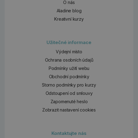
O nás
Aladine blog
Kreativní kurzy
Užitečné informace
Výdejní místo
Ochrana osobních údajů
Podmínky užití webu
Obchodní podmínky
Storno podmínky pro kurzy
Odstoupení od smlouvy
Zapomenuté heslo
Zobrazit nastavení cookies
Kontaktujte nás