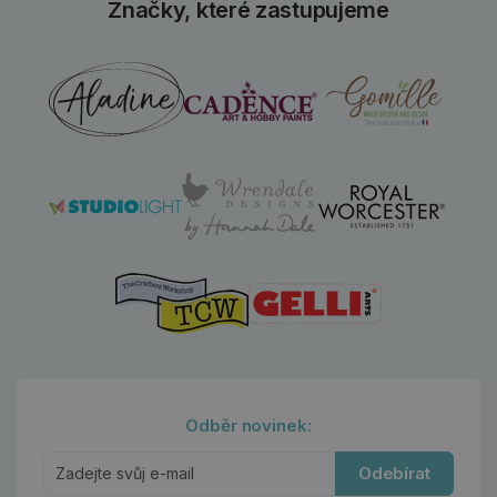
Značky, které zastupujeme
Odběr novinek:
Odebírat