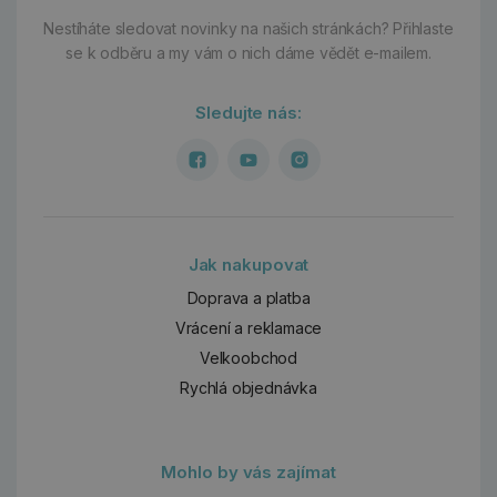
Nestíháte sledovat novinky na našich stránkách?
Přihlaste
se k odběru a my vám o nich dáme vědět e-mailem.
Sledujte nás:
Jak nakupovat
Doprava a platba
Vrácení a reklamace
Velkoobchod
Rychlá objednávka
Mohlo by vás zajímat