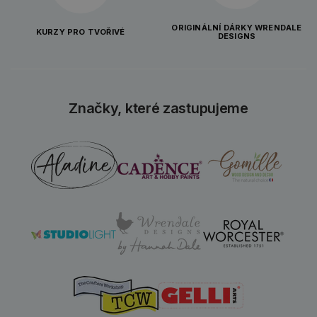
ORIGINÁLNÍ DÁRKY WRENDALE
KURZY PRO TVOŘIVÉ
DESIGNS
Značky, které zastupujeme