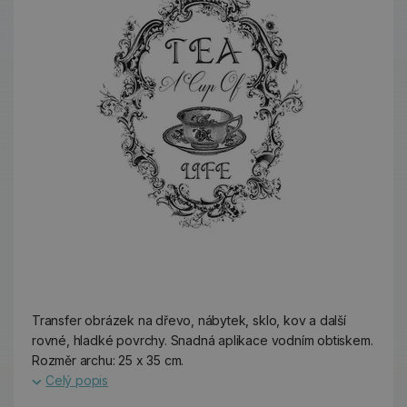
Transfer obrázek na dřevo, nábytek, sklo, kov a další
rovné, hladké povrchy. Snadná aplikace vodním obtiskem.
Rozměr archu: 25 x 35 cm.
Celý popis