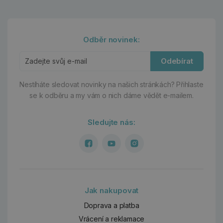
Odběr novinek:
Odebírat
Nestíháte sledovat novinky na našich stránkách?
Přihlaste
se k odběru a my vám o nich dáme vědět e-mailem.
Sledujte nás:
Jak nakupovat
Doprava a platba
Vrácení a reklamace