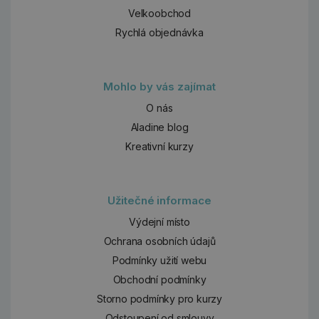
Velkoobchod
Rychlá objednávka
Mohlo by vás zajímat
O nás
Aladine blog
Kreativní kurzy
Užitečné informace
Výdejní místo
Ochrana osobních údajů
Podmínky užití webu
Obchodní podmínky
Storno podmínky pro kurzy
Odstoupení od smlouvy