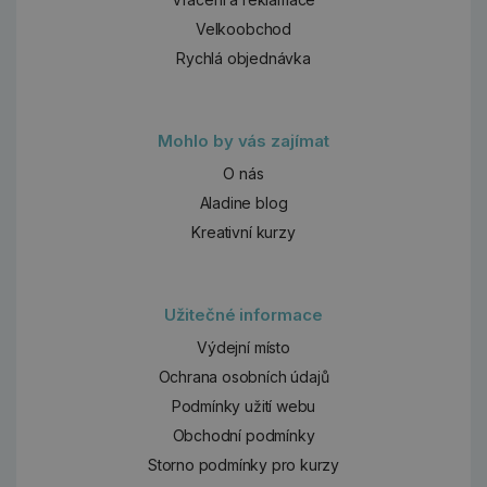
Velkoobchod
Rychlá objednávka
Mohlo by vás zajímat
O nás
Aladine blog
Kreativní kurzy
Užitečné informace
Výdejní místo
Ochrana osobních údajů
Podmínky užití webu
Obchodní podmínky
Storno podmínky pro kurzy