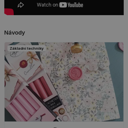
Návody
Základní techniky