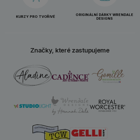
ORIGINÁLNÍ DÁRKY WRENDALE
KURZY PRO TVOŘIVÉ
DESIGNS
Značky, které zastupujeme