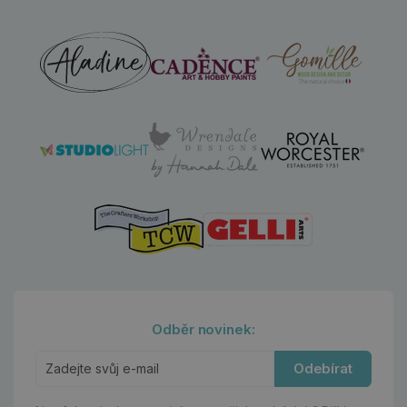
Odběr novinek:
Odebírat