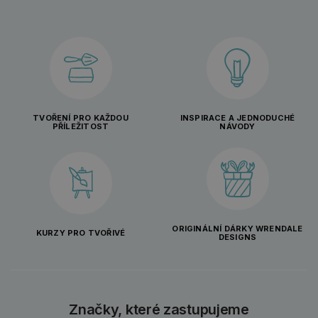
TVOŘENÍ PRO KAŽDOU
INSPIRACE A JEDNODUCHÉ
PŘÍLEŽITOST
NÁVODY
ORIGINÁLNÍ DÁRKY WRENDALE
KURZY PRO TVOŘIVÉ
DESIGNS
Značky, které zastupujeme