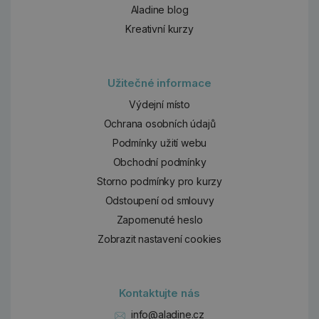
Aladine blog
Kreativní kurzy
Užitečné informace
Výdejní místo
Ochrana osobních údajů
Podmínky užití webu
Obchodní podmínky
Storno podmínky pro kurzy
Odstoupení od smlouvy
Zapomenuté heslo
Zobrazit nastavení cookies
Kontaktujte nás
info@aladine.cz