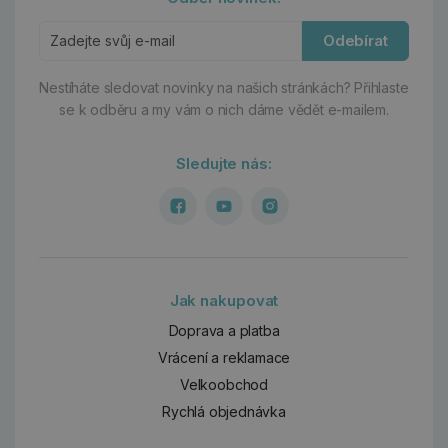
Odebírat
Nestíháte sledovat novinky na našich stránkách?
Přihlaste
se k odběru a my vám o nich dáme vědět e-mailem.
Sledujte nás:
Jak nakupovat
Doprava a platba
Vrácení a reklamace
Velkoobchod
Rychlá objednávka