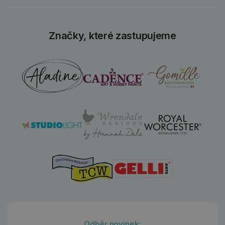
Značky, které zastupujeme
Odběr novinek: