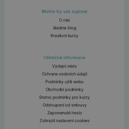
Mohlo by vás zajímat
O nás
Aladine blog
Kreativní kurzy
Užitečné informace
Výdejní místo
Ochrana osobních údajů
Podmínky užití webu
Obchodní podmínky
Storno podmínky pro kurzy
Odstoupení od smlouvy
Zapomenuté heslo
Zobrazit nastavení cookies