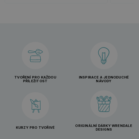
TVOŘENÍ PRO KAŽDOU
INSPIRACE A JEDNODUCHÉ
PŘÍLEŽITOST
NÁVODY
ORIGINÁLNÍ DÁRKY WRENDALE
KURZY PRO TVOŘIVÉ
DESIGNS