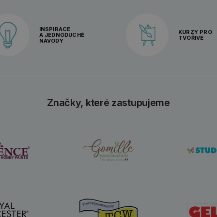
INSPIRACE
KURZY PRO
A JEDNODUCHÉ
TVOŘIVÉ
NÁVODY
Značky, které zastupujeme