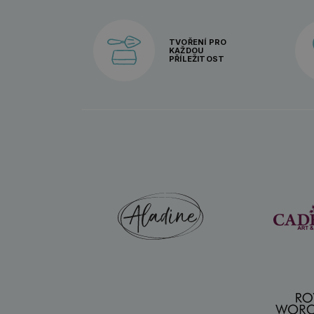
TVOŘENÍ PRO
KAŽDOU
PŘÍLEŽITOST