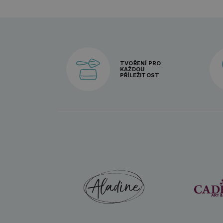
TVOŘENÍ PRO
KAŽDOU
PŘÍLEŽITOST