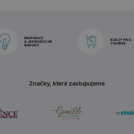
INSPIRACE
KURZY PRO
A JEDNODUCHÉ
TVOŘIVÉ
NÁVODY
Značky, které zastupujeme