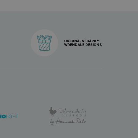
ORIGINÁLNÍ DÁRKY
WRENDALE DESIGNS