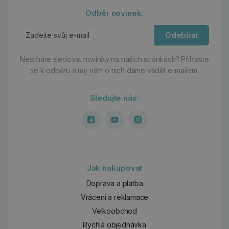
Odběr novinek:
Odebírat
Nestíháte sledovat novinky na našich stránkách?
Přihlaste
se k odběru a my vám o nich dáme vědět e-mailem.
Sledujte nás:
Jak nakupovat
Doprava a platba
Vrácení a reklamace
Velkoobchod
Rychlá objednávka