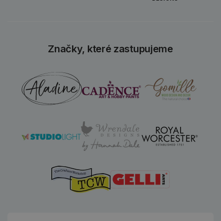
Značky, které zastupujeme