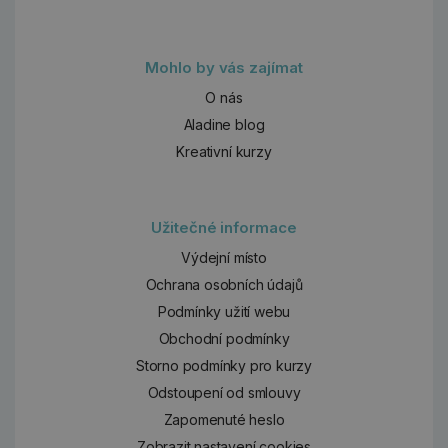
Mohlo by vás zajímat
O nás
Aladine blog
Kreativní kurzy
Užitečné informace
Výdejní místo
Ochrana osobních údajů
Podmínky užití webu
Obchodní podmínky
Storno podmínky pro kurzy
Odstoupení od smlouvy
Zapomenuté heslo
Zobrazit nastavení cookies