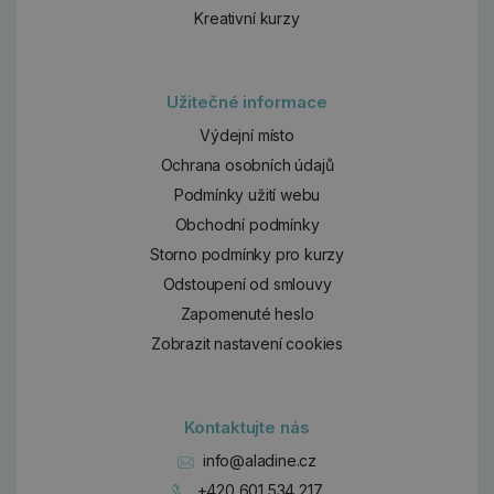
Kreativní kurzy
Užitečné informace
Výdejní místo
Ochrana osobních údajů
Podmínky užití webu
Obchodní podmínky
Storno podmínky pro kurzy
Odstoupení od smlouvy
Zapomenuté heslo
Zobrazit nastavení cookies
Kontaktujte nás
info@aladine.cz
+420 601 534 217