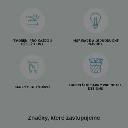
TVOŘENÍ PRO KAŽDOU
INSPIRACE A JEDNODUCHÉ
PŘÍLEŽITOST
NÁVODY
ORIGINÁLNÍ DÁRKY WRENDALE
KURZY PRO TVOŘIVÉ
DESIGNS
Značky, které zastupujeme