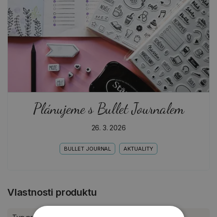
Plánujeme s Bullet Journalem
26. 3. 2026
BULLET JOURNAL
AKTUALITY
Vlastnosti produktu