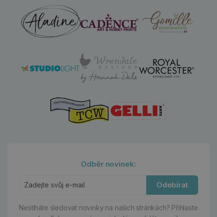
Odběr novinek:
Odebírat
Nestíháte sledovat novinky na našich stránkách?
Přihlaste