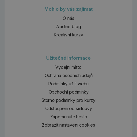
Mohlo by vás zajímat
O nás
Aladine blog
Kreativní kurzy
Užitečné informace
Výdejní místo
Ochrana osobních údajů
Podmínky užití webu
Obchodní podmínky
Storno podmínky pro kurzy
Odstoupení od smlouvy
Zapomenuté heslo
Zobrazit nastavení cookies