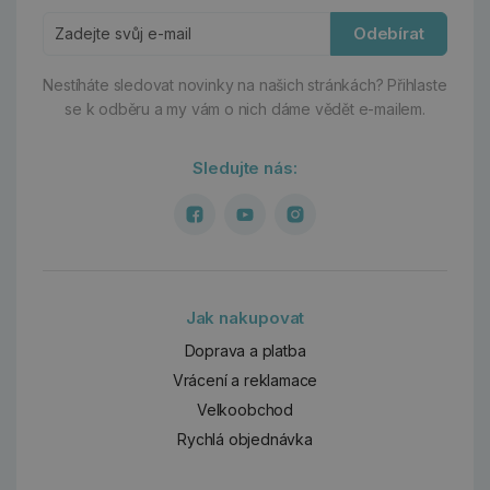
Odebírat
Nestíháte sledovat novinky na našich stránkách?
Přihlaste
se k odběru a my vám o nich dáme vědět e-mailem.
Sledujte nás:
Jak nakupovat
Doprava a platba
Vrácení a reklamace
Velkoobchod
Rychlá objednávka