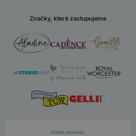
Značky, které zastupujeme
Odběr novinek: