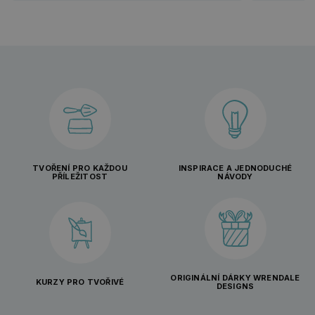
TVOŘENÍ PRO KAŽDOU
INSPIRACE A JEDNODUCHÉ
PŘÍLEŽITOST
NÁVODY
ORIGINÁLNÍ DÁRKY WRENDALE
KURZY PRO TVOŘIVÉ
DESIGNS