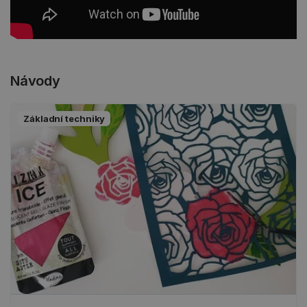
Návody
Základní techniky