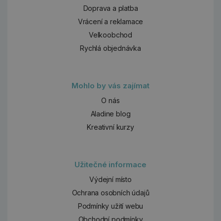
Doprava a platba
Vrácení a reklamace
Velkoobchod
Rychlá objednávka
Mohlo by vás zajímat
O nás
Aladine blog
Kreativní kurzy
Užitečné informace
Výdejní místo
Ochrana osobních údajů
Podmínky užití webu
Obchodní podmínky