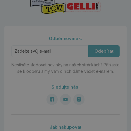
Odběr novinek:
Odebírat
Nestíháte sledovat novinky na našich stránkách?
Přihlaste
se k odběru a my vám o nich dáme vědět e-mailem.
Sledujte nás:
Jak nakupovat