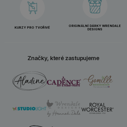
ORIGINÁLNÍ DÁRKY WRENDALE
KURZY PRO TVOŘIVÉ
DESIGNS
Značky, které zastupujeme