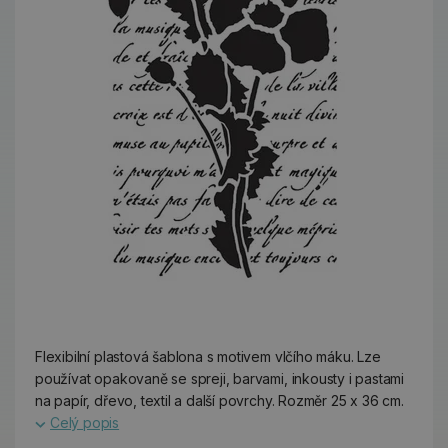
Flexibilní plastová šablona s motivem vlčího máku. Lze
používat opakovaně se spreji, barvami, inkousty i pastami
na papír, dřevo, textil a další povrchy. Rozměr 25 x 36 cm.
Celý popis