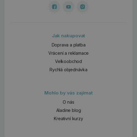
Jak nakupovat
Doprava a platba
Vrácení a reklamace
Velkoobchod
Rychlá objednávka
Mohlo by vás zajímat
O nás
Aladine blog
Kreativní kurzy