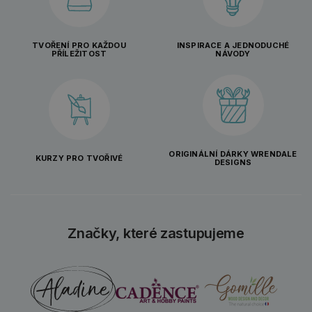
TVOŘENÍ PRO KAŽDOU
INSPIRACE A JEDNODUCHÉ
PŘÍLEŽITOST
NÁVODY
ORIGINÁLNÍ DÁRKY WRENDALE
KURZY PRO TVOŘIVÉ
DESIGNS
Značky, které zastupujeme