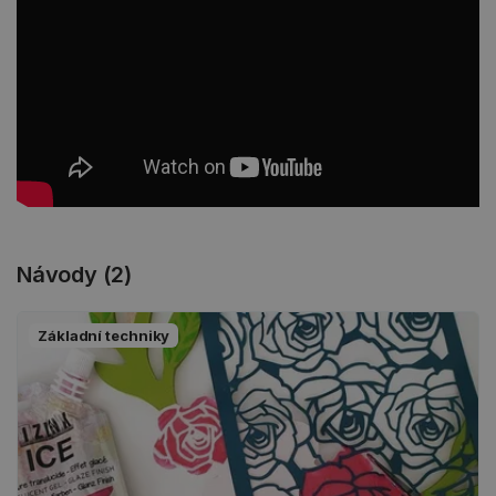
Návody (2)
Základní techniky