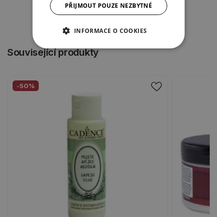
PŘIJMOUT POUZE NEZBYTNÉ
INFORMACE O COOKIES
Související produkty
-50%