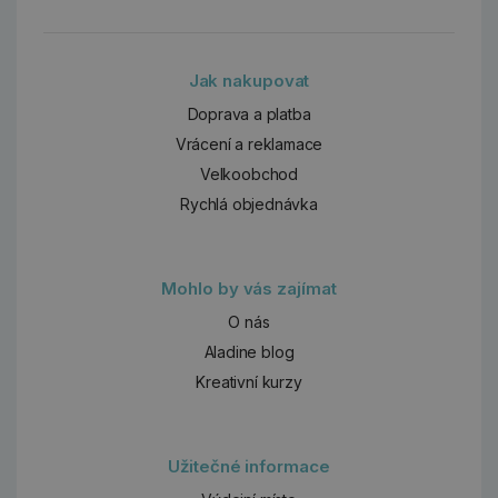
Jak nakupovat
Doprava a platba
Vrácení a reklamace
Velkoobchod
Rychlá objednávka
Mohlo by vás zajímat
O nás
Aladine blog
Kreativní kurzy
Užitečné informace