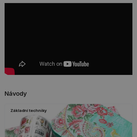
Návody
Základní techniky