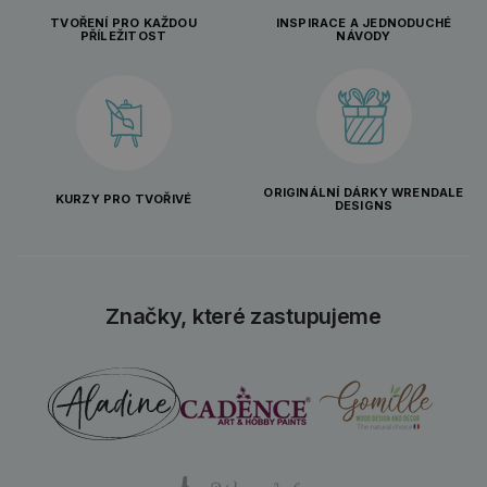
TVOŘENÍ PRO KAŽDOU
INSPIRACE A JEDNODUCHÉ
PŘÍLEŽITOST
NÁVODY
ORIGINÁLNÍ DÁRKY WRENDALE
KURZY PRO TVOŘIVÉ
DESIGNS
Značky, které zastupujeme