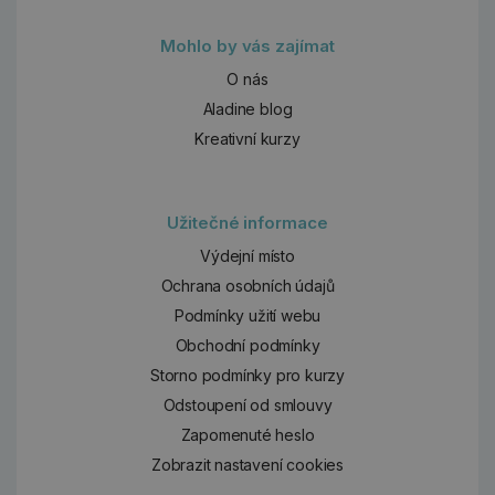
Mohlo by vás zajímat
O nás
Aladine blog
Kreativní kurzy
Užitečné informace
Výdejní místo
Ochrana osobních údajů
Podmínky užití webu
Obchodní podmínky
Storno podmínky pro kurzy
Odstoupení od smlouvy
Zapomenuté heslo
Zobrazit nastavení cookies