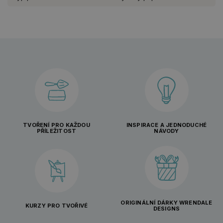
TVOŘENÍ PRO KAŽDOU
INSPIRACE A JEDNODUCHÉ
PŘÍLEŽITOST
NÁVODY
ORIGINÁLNÍ DÁRKY WRENDALE
KURZY PRO TVOŘIVÉ
DESIGNS