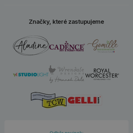
Značky, které zastupujeme
Odběr novinek: