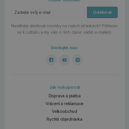
Odebírat
Nestíháte sledovat novinky na našich stránkách?
Přihlaste
se k odběru a my vám o nich dáme vědět e-mailem.
Sledujte nás:
Jak nakupovat
Doprava a platba
Vrácení a reklamace
Velkoobchod
Rychlá objednávka