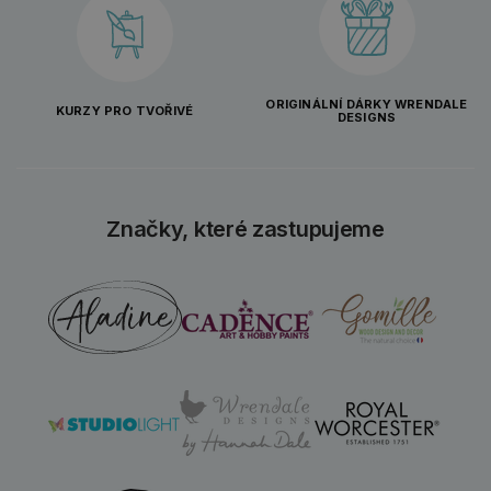
ORIGINÁLNÍ DÁRKY WRENDALE
KURZY PRO TVOŘIVÉ
DESIGNS
Značky, které zastupujeme