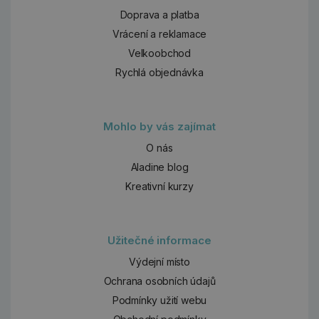
Doprava a platba
Vrácení a reklamace
Velkoobchod
Rychlá objednávka
Mohlo by vás zajímat
O nás
Aladine blog
Kreativní kurzy
Užitečné informace
Výdejní místo
Ochrana osobních údajů
Podmínky užití webu