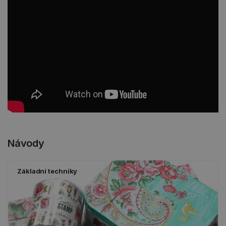
Návody
Základní techniky