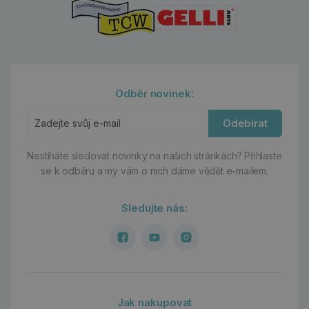
Odběr novinek:
Odebírat
Nestíháte sledovat novinky na našich stránkách?
Přihlaste
se k odběru a my vám o nich dáme vědět e-mailem.
Sledujte nás:
Jak nakupovat