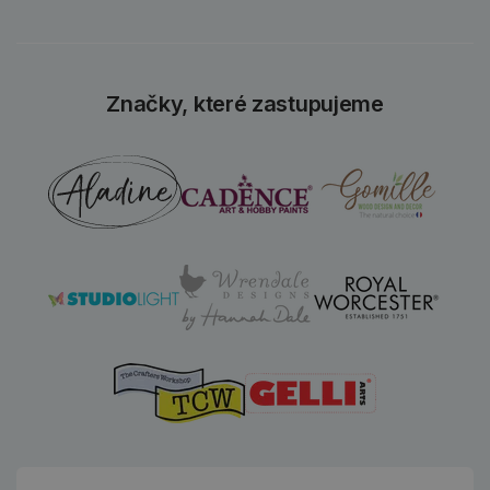
Značky, které zastupujeme