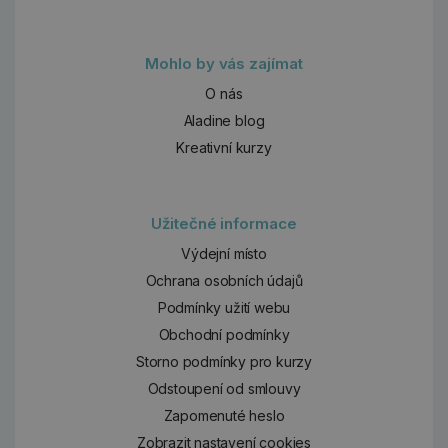
Mohlo by vás zajímat
O nás
Aladine blog
Kreativní kurzy
Užitečné informace
Výdejní místo
Ochrana osobních údajů
Podmínky užití webu
Obchodní podmínky
Storno podmínky pro kurzy
Odstoupení od smlouvy
Zapomenuté heslo
Zobrazit nastavení cookies