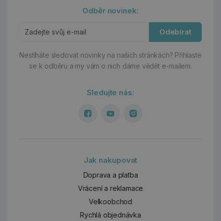
Odběr novinek:
Odebírat
Nestíháte sledovat novinky na našich stránkách?
Přihlaste
se k odběru a my vám o nich dáme vědět e-mailem.
Sledujte nás:
Jak nakupovat
Doprava a platba
Vrácení a reklamace
Velkoobchod
Rychlá objednávka