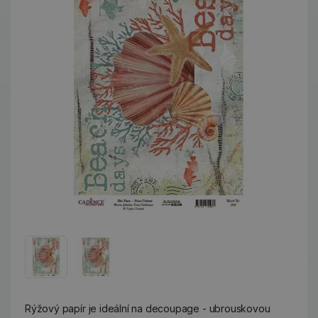
Rýžový papír je ideální na decoupage - ubrouskovou