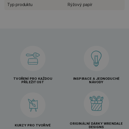
Typ produktu
Rýžový papír
TVOŘENÍ PRO KAŽDOU
INSPIRACE A JEDNODUCHÉ
PŘÍLEŽITOST
NÁVODY
ORIGINÁLNÍ DÁRKY WRENDALE
KURZY PRO TVOŘIVÉ
DESIGNS