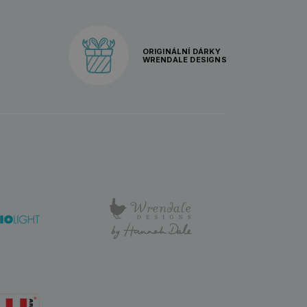
ORIGINÁLNÍ DÁRKY
WRENDALE DESIGNS