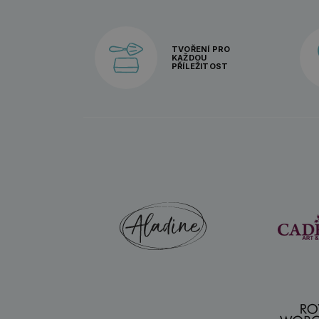
TVOŘENÍ PRO
KAŽDOU
PŘÍLEŽITOST