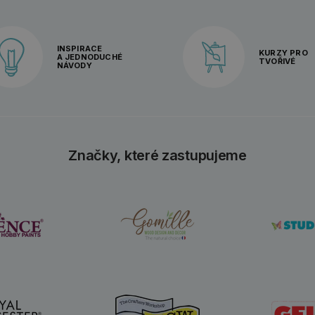
INSPIRACE
KURZY PRO
A JEDNODUCHÉ
TVOŘIVÉ
NÁVODY
Značky, které zastupujeme