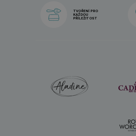
TVOŘENÍ PRO
KAŽDOU
PŘÍLEŽITOST