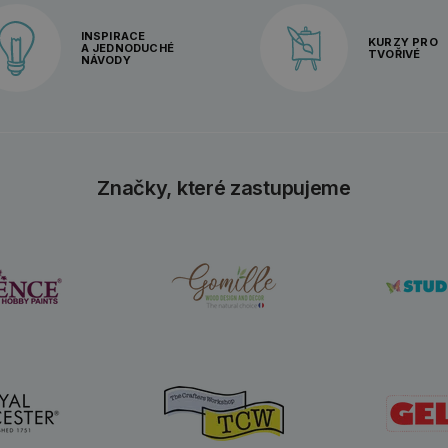
INSPIRACE
KURZY PRO
A JEDNODUCHÉ
TVOŘIVÉ
NÁVODY
Značky, které zastupujeme