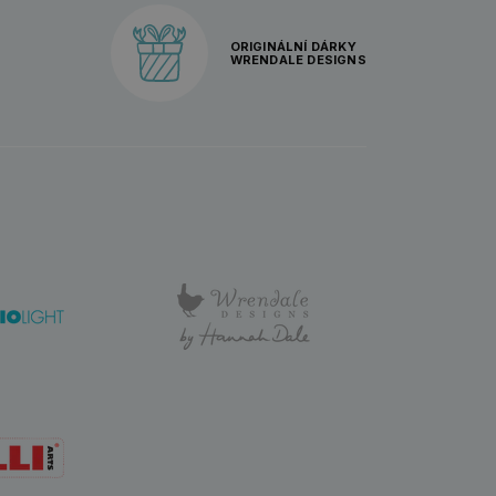
ORIGINÁLNÍ DÁRKY
WRENDALE DESIGNS