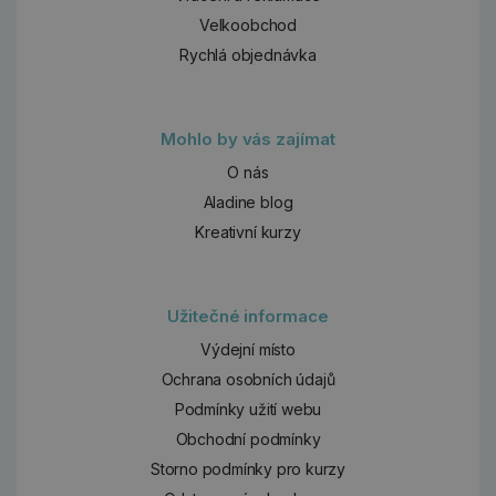
Velkoobchod
Rychlá objednávka
Mohlo by vás zajímat
O nás
Aladine blog
Kreativní kurzy
Užitečné informace
Výdejní místo
Ochrana osobních údajů
Podmínky užití webu
Obchodní podmínky
Storno podmínky pro kurzy