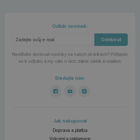
Odběr novinek:
Odebírat
Nestíháte sledovat novinky na našich stránkách?
Přihlaste
se k odběru a my vám o nich dáme vědět e-mailem.
Sledujte nás:
Jak nakupovat
Doprava a platba
Vrácení a reklamace