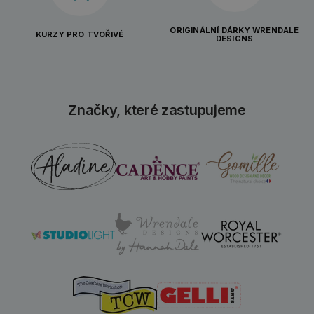
ORIGINÁLNÍ DÁRKY WRENDALE
KURZY PRO TVOŘIVÉ
DESIGNS
Značky, které zastupujeme