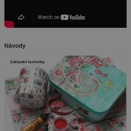
Návody
Základní techniky