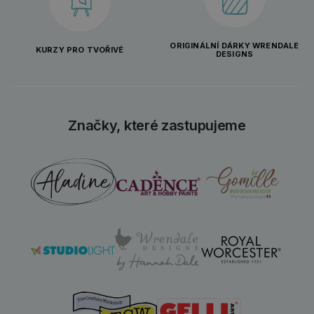
ORIGINÁLNÍ DÁRKY WRENDALE
KURZY PRO TVOŘIVÉ
DESIGNS
Značky, které zastupujeme