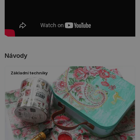
Návody
Základní techniky