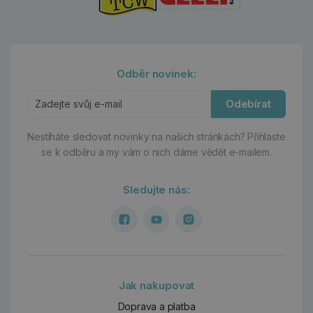
Odběr novinek:
Odebírat
Nestíháte sledovat novinky na našich stránkách?
Přihlaste
se k odběru a my vám o nich dáme vědět e-mailem.
Sledujte nás:
Jak nakupovat
Doprava a platba