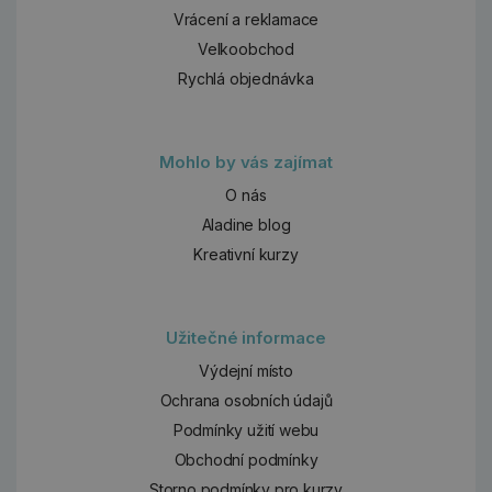
Vrácení a reklamace
Velkoobchod
Rychlá objednávka
Mohlo by vás zajímat
O nás
Aladine blog
Kreativní kurzy
Užitečné informace
Výdejní místo
Ochrana osobních údajů
Podmínky užití webu
Obchodní podmínky
Storno podmínky pro kurzy