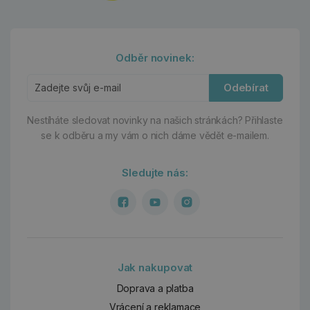
Odběr novinek:
Odebírat
Nestíháte sledovat novinky na našich stránkách?
Přihlaste
se k odběru a my vám o nich dáme vědět e-mailem.
Sledujte nás:
Jak nakupovat
Doprava a platba
Vrácení a reklamace