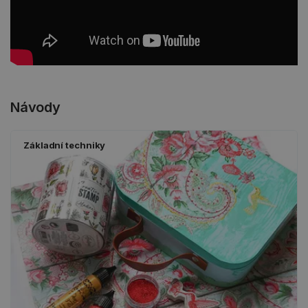
Návody
Základní techniky