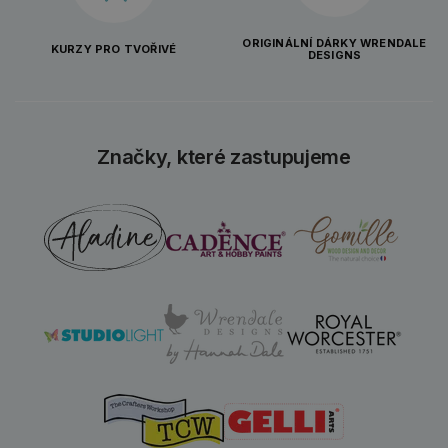
ORIGINÁLNÍ DÁRKY WRENDALE
KURZY PRO TVOŘIVÉ
DESIGNS
Značky, které zastupujeme