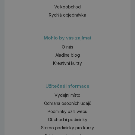
Velkoobchod
Rychlá objednávka
Mohlo by vás zajímat
O nás
Aladine blog
Kreativní kurzy
Užitečné informace
Výdejní místo
Ochrana osobních údajů
Podmínky užití webu
Obchodní podmínky
Storno podmínky pro kurzy