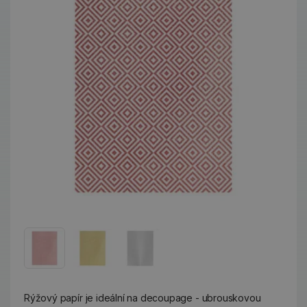
Rýžový papír je ideální na decoupage - ubrouskovou