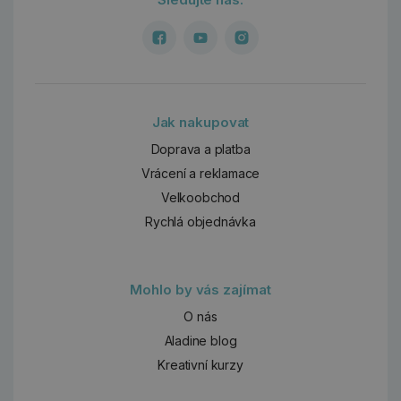
Jak nakupovat
Doprava a platba
Vrácení a reklamace
Velkoobchod
Rychlá objednávka
Mohlo by vás zajímat
O nás
Aladine blog
Kreativní kurzy