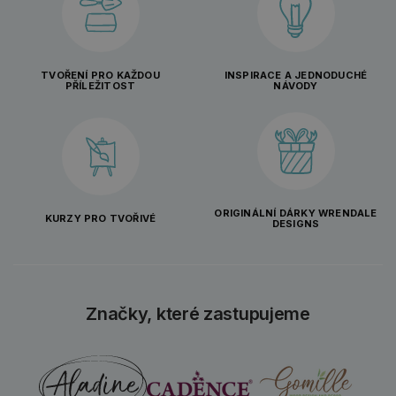
TVOŘENÍ PRO KAŽDOU
INSPIRACE A JEDNODUCHÉ
PŘÍLEŽITOST
NÁVODY
ORIGINÁLNÍ DÁRKY WRENDALE
KURZY PRO TVOŘIVÉ
DESIGNS
Značky, které zastupujeme