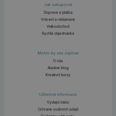
Jak nakupovat
Doprava a platba
Vrácení a reklamace
Velkoobchod
Rychlá objednávka
Mohlo by vás zajímat
O nás
Aladine blog
Kreativní kurzy
Užitečné informace
Výdejní místo
Ochrana osobních údajů