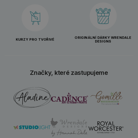
ORIGINÁLNÍ DÁRKY WRENDALE
KURZY PRO TVOŘIVÉ
DESIGNS
Značky, které zastupujeme