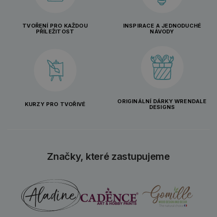
TVOŘENÍ PRO KAŽDOU
INSPIRACE A JEDNODUCHÉ
PŘÍLEŽITOST
NÁVODY
ORIGINÁLNÍ DÁRKY WRENDALE
KURZY PRO TVOŘIVÉ
DESIGNS
Značky, které zastupujeme