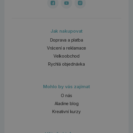
Jak nakupovat
Doprava a platba
Vrácení a reklamace
Velkoobchod
Rychlá objednávka
Mohlo by vás zajímat
O nás
Aladine blog
Kreativní kurzy