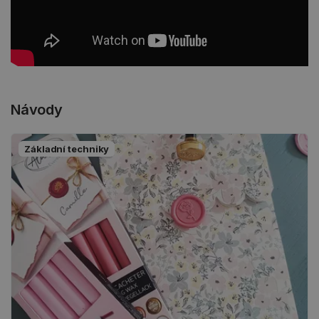
Návody
Základní techniky