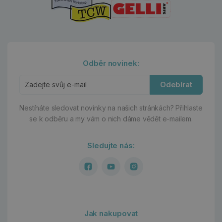
Odběr novinek:
Odebírat
Nestíháte sledovat novinky na našich stránkách?
Přihlaste
se k odběru a my vám o nich dáme vědět e-mailem.
Sledujte nás:
Jak nakupovat