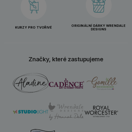
ORIGINÁLNÍ DÁRKY WRENDALE
KURZY PRO TVOŘIVÉ
DESIGNS
Značky, které zastupujeme