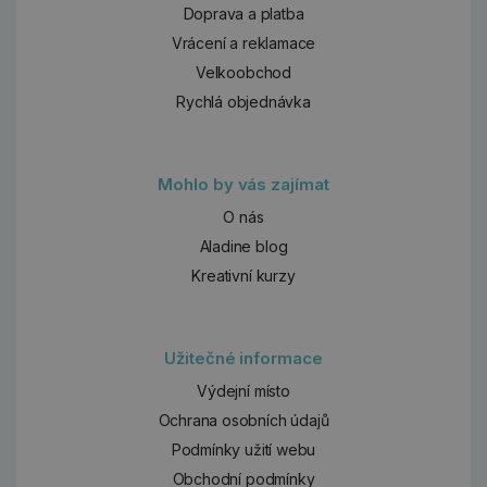
Doprava a platba
Vrácení a reklamace
Velkoobchod
Rychlá objednávka
Mohlo by vás zajímat
O nás
Aladine blog
Kreativní kurzy
Užitečné informace
Výdejní místo
Ochrana osobních údajů
Podmínky užití webu
Obchodní podmínky