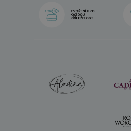
TVOŘENÍ PRO
KAŽDOU
PŘÍLEŽITOST