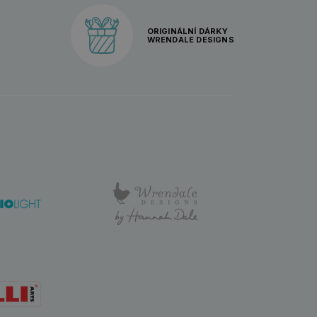
ORIGINÁLNÍ DÁRKY
WRENDALE DESIGNS