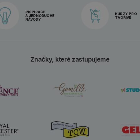
INSPIRACE
KURZY PRO
A JEDNODUCHÉ
TVOŘIVÉ
NÁVODY
Značky, které zastupujeme