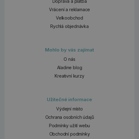
Doprava a platba
Vrácení a reklamace
Velkoobchod
Rychlá objednávka
Mohlo by vás zajímat
O nás
Aladine blog
Kreativní kurzy
Užitečné informace
Výdejní místo
Ochrana osobních údajů
Podmínky užití webu
Obchodní podmínky