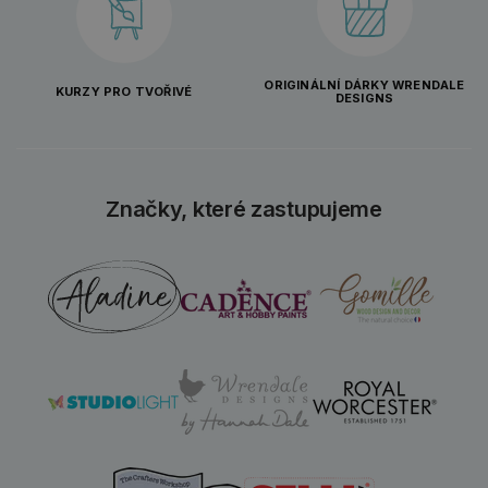
ORIGINÁLNÍ DÁRKY WRENDALE
KURZY PRO TVOŘIVÉ
DESIGNS
Značky, které zastupujeme