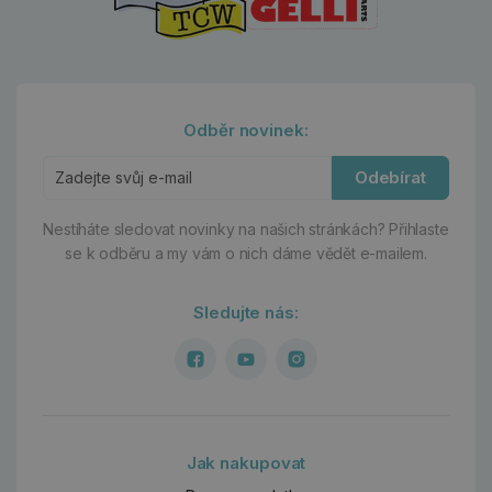
Odběr novinek:
Odebírat
Nestíháte sledovat novinky na našich stránkách?
Přihlaste
se k odběru a my vám o nich dáme vědět e-mailem.
Sledujte nás:
Jak nakupovat