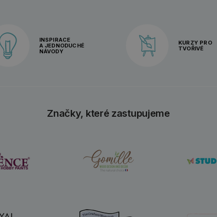
INSPIRACE
KURZY PRO
A JEDNODUCHÉ
TVOŘIVÉ
NÁVODY
Značky, které zastupujeme