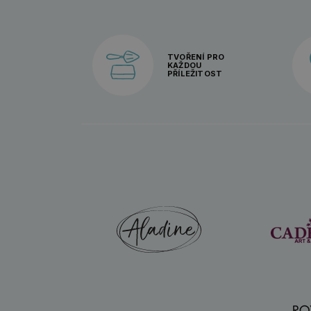
TVOŘENÍ PRO
KAŽDOU
PŘÍLEŽITOST