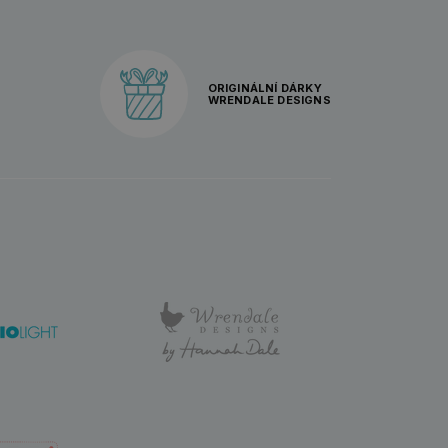
ORIGINÁLNÍ DÁRKY
WRENDALE DESIGNS