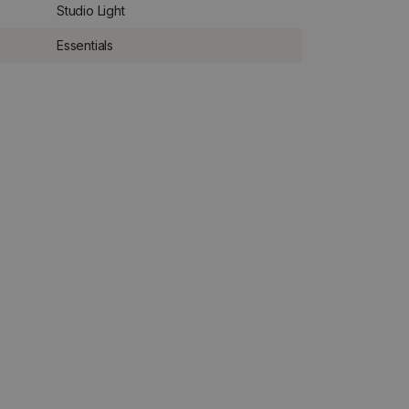
Studio Light
Essentials