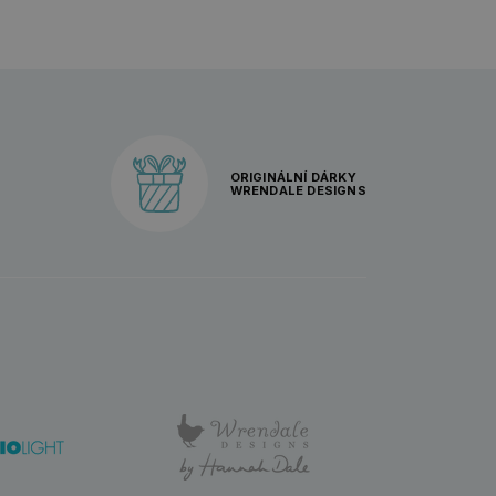
ORIGINÁLNÍ DÁRKY
WRENDALE DESIGNS