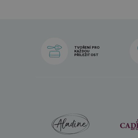
TVOŘENÍ PRO
KAŽDOU
PŘÍLEŽITOST