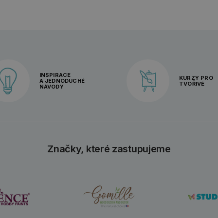
INSPIRACE
KURZY PRO
A JEDNODUCHÉ
TVOŘIVÉ
NÁVODY
Značky, které zastupujeme