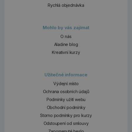
Rychlá objednávka
Mohlo by vás zajímat
O nás
Aladine blog
Kreativní kurzy
Užitečné informace
Výdejní místo
Ochrana osobních údajů
Podmínky užití webu
Obchodní podmínky
Storno podmínky pro kurzy
Odstoupení od smlouvy
Zapomenuté heslo