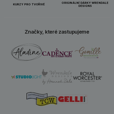
ORIGINÁLNÍ DÁRKY WRENDALE
KURZY PRO TVOŘIVÉ
DESIGNS
Značky, které zastupujeme