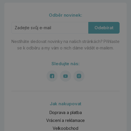
Odběr novinek:
Odebírat
Nestíháte sledovat novinky na našich stránkách?
Přihlaste
se k odběru a my vám o nich dáme vědět e-mailem.
Sledujte nás:
Jak nakupovat
Doprava a platba
Vrácení a reklamace
Velkoobchod