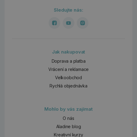
Sledujte nás:
Jak nakupovat
Doprava a platba
Vrácení a reklamace
Velkoobchod
Rychlá objednávka
Mohlo by vás zajímat
O nás
Aladine blog
Kreativní kurzy