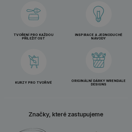
TVOŘENÍ PRO KAŽDOU
INSPIRACE A JEDNODUCHÉ
PŘÍLEŽITOST
NÁVODY
ORIGINÁLNÍ DÁRKY WRENDALE
KURZY PRO TVOŘIVÉ
DESIGNS
Značky, které zastupujeme