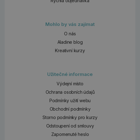
Rychlá objednávka
Mohlo by vás zajímat
O nás
Aladine blog
Kreativní kurzy
Užitečné informace
Výdejní místo
Ochrana osobních údajů
Podmínky užití webu
Obchodní podmínky
Storno podmínky pro kurzy
Odstoupení od smlouvy
Zapomenuté heslo