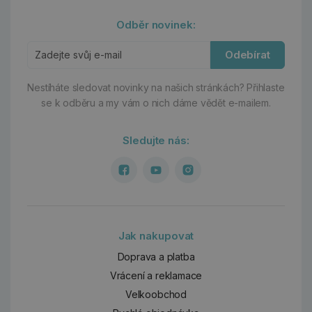
Odběr novinek:
Odebírat
Nestíháte sledovat novinky na našich stránkách?
Přihlaste
se k odběru a my vám o nich dáme vědět e-mailem.
Sledujte nás:
Jak nakupovat
Doprava a platba
Vrácení a reklamace
Velkoobchod