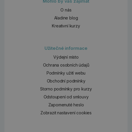
Mohlo by vás zajímat
O nás
Aladine blog
Kreativní kurzy
Užitečné informace
Výdejní místo
Ochrana osobních údajů
Podmínky užití webu
Obchodní podmínky
Storno podmínky pro kurzy
Odstoupení od smlouvy
Zapomenuté heslo
Zobrazit nastavení cookies