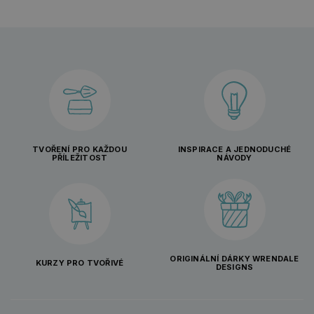
TVOŘENÍ PRO KAŽDOU
INSPIRACE A JEDNODUCHÉ
PŘÍLEŽITOST
NÁVODY
ORIGINÁLNÍ DÁRKY WRENDALE
KURZY PRO TVOŘIVÉ
DESIGNS