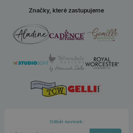
Značky, které zastupujeme
Odběr novinek: