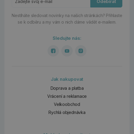
Odebírat
Nestíháte sledovat novinky na našich stránkách?
Přihlaste
se k odběru a my vám o nich dáme vědět e-mailem.
Sledujte nás:
Jak nakupovat
Doprava a platba
Vrácení a reklamace
Velkoobchod
Rychlá objednávka